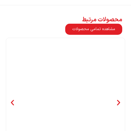
محصولات مرتبط
مشاهده تمامی محصولات