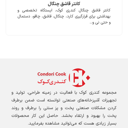
کانتر قاشق چنگال
کانتر قاشق چنگال کندری کوک، ایستگاه تخصصی و
بهداشتی برای قرارگیری کارد، چنگال، قاشق، چاقو، دستمال
و حتی نی و...
مجموعه کندری کوک با فعالیت در زمینه طراحی، تولید و
تجهیزات آشپزخانه‌های صنعتی توانسته است ضمن برطرف
کردن مشکلات صنعتی پخت و پز سنتی را برطرف و روند
پخت را بهبود و ارتقاء بخشد. حاصل این کار محصولات
بسیار زیادی هست که می‌توانید مشاهده بفرمایید.