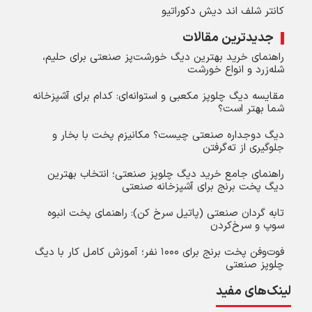
کانتر شلف اند دیش دکوراتیو
جدیدترین مقالات
راهنمای خرید بهترین دیگ خورشت‌پز صنعتی برای حلیم،
شله‌زرد و انواع خورشت
مقایسه دیگ چلوپز مکعبی و استوانه‌ای: کدام برای آشپزخانه
شما بهتر است؟
دیگ دوجداره صنعتی چیست؟ مکانیزم پخت با بخار و
جلوگیری از ته‌گرفتن
راهنمای جامع خرید دیگ چلوپز صنعتی؛ انتخاب بهترین
دیگ پخت برنج برای آشپزخانه صنعتی
تابه گردان صنعتی (پاتیل سرخ کن): راهنمای پخت انبوه
سوپ و سرخ‌کردن
فوت‌وفن پخت برنج برای ۱۰۰۰ نفر؛ آموزش کامل کار با دیگ
چلوپز صنعتی
لینک‌های مفید