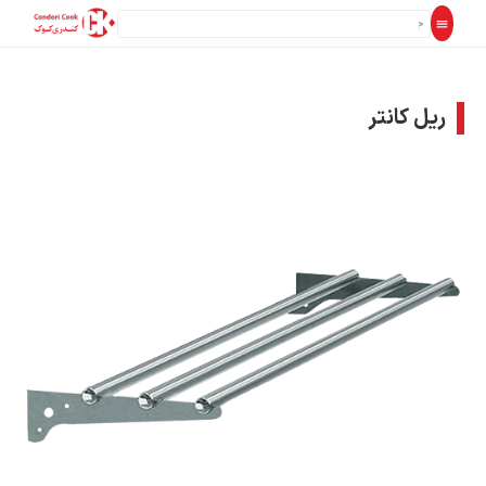
ریل کانتر