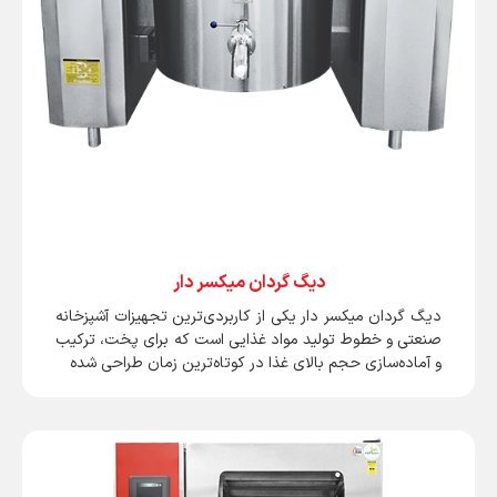
دیگ گردان میکسر دار
دیگ گردان میکسر دار یکی از کاربردی‌ترین تجهیزات آشپزخانه
صنعتی و خطوط تولید مواد غذایی است که برای پخت، ترکیب
و آماده‌سازی حجم بالای غذا در کوتاه‌ترین زمان طراحی شده