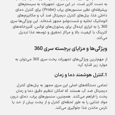
به دست کاربر است. در این سری، تجهیزات به سیستم‌های
پیشرفته‌ای نظیر سنسورهای پراب (Probe) برای کنترل دمای
داخلی غذا، پنل‌های کنترل دیجیتال ضد آب و مکانیزم‌های
اتوماتیک تخلیه و شست‌وشو مجهز شده‌اند. این ویژگی‌ها سری
360 را به ابزاری ایده‌آل برای رستوران‌های لوکس، آشپزخانه‌های
کترینگ با کیفیت بالا و مراکز تحقیق و توسعه غذا تبدیل
می‌کند.
ویژگی‌ها و مزایای برجسته سری 360
از مهم‌ترین ویژگی‌های تجهیزات پخت سری 360 می‌توان به
موارد زیر اشاره کرد:
1.کنترل هوشمند دما و زمان
تمامی دستگاه‌های اصلی این سری مجهز به پنل‌های کنترل
دیجیتال ضد آب هستند که امکان تنظیم دقیق دما و زمان
پخت را فراهم می‌کنند. همچنین، سنسورهای پراب، دمای درون
مواد غذایی را به طور لحظه‌ای کنترل و از پخت بیش از حد یا
نارس ماندن غذا جلوگیری می‌کند.