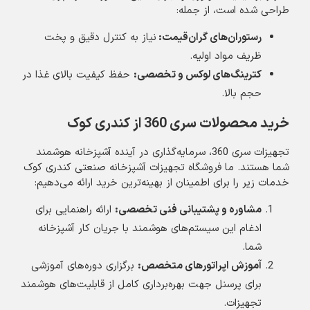
طراحی شده است، از جمله:
رستوران‌های گران‌قیمت
:
نیاز به کنترل دقیق و پخت
ظریف مواد اولیه.
کترینگ‌های لوکس و تخصصی
:
حفظ کیفیت بالای غذا در
حجم بالا.
خرید محصولات سری 360 از کندری کوک
تجهیزات سری 360، سرمایه‌گذاری در آینده آشپزخانه هوشمند
شما هستند. ما فروشگاه تجهیزات آشپزخانه صنعتی کندری کوک
خدمات زیر را برای اطمینان از بهینه‌ترین خرید ارائه می‌دهیم:
مشاوره و پشتیبانی فنی تخصصی
:
ارائه راهنمایی برای
ادغام این سیستم‌های هوشمند با جریان کار آشپزخانه
شما.
آموزش اپراتورهای متخصص
:
برگزاری دوره‌های آموزشی
برای پرسنل جهت بهره‌برداری کامل از قابلیت‌های هوشمند
تجهیزات.