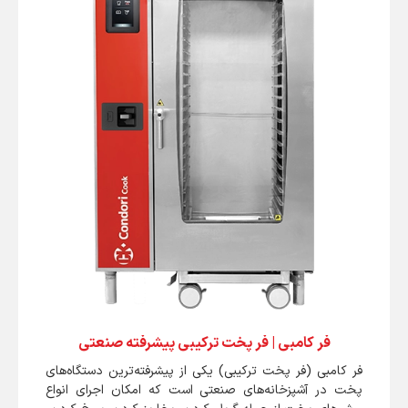
فر کامبی | فر پخت ترکیبی پیشرفته صنعتی
فر کامبی (فر پخت ترکیبی) یکی از پیشرفته‌ترین دستگاه‌های
پخت در آشپزخانه‌های صنعتی است که امکان اجرای انواع