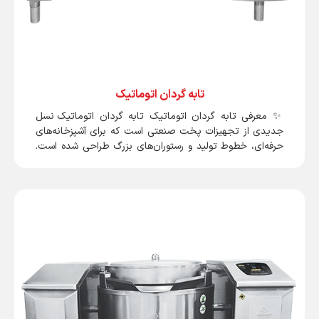
تابه گردان اتوماتیک
✨ معرفی تابه گردان اتوماتیک تابه گردان اتوماتیک نسل
جدیدی از تجهیزات پخت صنعتی است که برای آشپزخانه‌های
حرفه‌ای، خطوط تولید و رستوران‌های بزرگ طراحی شده است.
این دستگاه با