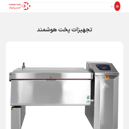
تجهیزات پخت هوشمند