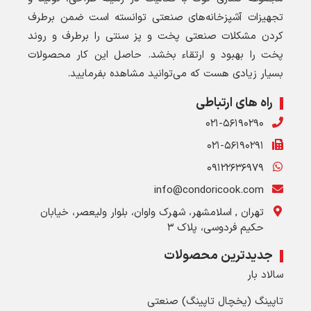
تجهیزات آشپزخانه‌های صنعتی توانسته است ضمن برطرف
کردن مشکلات صنعتی پخت و پز سنتی را برطرف و روند
پخت را بهبود و ارتقاء بخشد. حاصل این کار محصولات
بسیار زیادی هست که می‌توانید مشاهده بفرمایید.
راه های ارتباطی
۰۲۱-۵۶۱۹۰۲۹۰
۰۲۱-۵۶۱۹۰۲۹۱
۰۹۱۲۲۶۳۶۹۷۹
info@condoricook.com
تهران , اسلامشهر، شهرک واوان، بلوار ولیعصر، خیابان
حکیم فردوسی، پلاک ۳
جدیدترین محصولات
سالاد بار
تاپینگ (یخچال تاپینگ) صنعتی