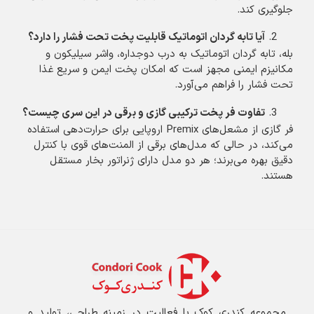
جلوگیری کند.
آیا تابه گردان اتوماتیک قابلیت پخت تحت فشار را دارد؟
بله، تابه گردان اتوماتیک به درب دوجداره، واشر سیلیکون و
مکانیزم ایمنی مجهز است که امکان پخت ایمن و سریع غذا
تحت فشار را فراهم می‌آورد.
تفاوت فر پخت ترکیبی گازی و برقی در این سری چیست؟
فر گازی از مشعل‌های Premix اروپایی برای حرارت‌دهی استفاده
می‌کند، در حالی که مدل‌های برقی از المنت‌های قوی با کنترل
دقیق بهره می‌برند؛ هر دو مدل دارای ژنراتور بخار مستقل
هستند.
مجموعه کندری کوک با فعالیت در زمینه طراحی، تولید و