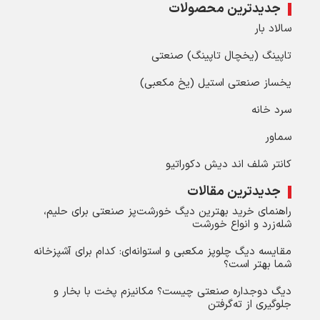
جدیدترین محصولات
سالاد بار
تاپینگ (یخچال تاپینگ) صنعتی
یخساز صنعتی استیل (یخ مکعبی)
سرد خانه
سماور
کانتر شلف اند دیش دکوراتیو
جدیدترین مقالات
راهنمای خرید بهترین دیگ خورشت‌پز صنعتی برای حلیم،
شله‌زرد و انواع خورشت
مقایسه دیگ چلوپز مکعبی و استوانه‌ای: کدام برای آشپزخانه
شما بهتر است؟
دیگ دوجداره صنعتی چیست؟ مکانیزم پخت با بخار و
جلوگیری از ته‌گرفتن