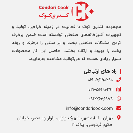
مجموعه کندری کوک با فعالیت در زمینه طراحی، تولید و
تجهیزات آشپزخانه‌های صنعتی توانسته است ضمن برطرف
کردن مشکلات صنعتی پخت و پز سنتی را برطرف و روند
پخت را بهبود و ارتقاء بخشد. حاصل این کار محصولات
بسیار زیادی هست که می‌توانید مشاهده بفرمایید.
راه های ارتباطی
۰۲۱-۵۶۱۹۰۲۹۰
۰۲۱-۵۶۱۹۰۲۹۱
۰۹۱۲۲۶۳۶۹۷۹
info@condoricook.com
تهران , اسلامشهر، شهرک واوان، بلوار ولیعصر، خیابان
حکیم فردوسی، پلاک ۳