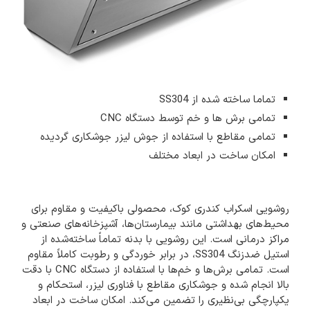
تماما ساخته شده از SS304
تمامی برش ها و خم توسط دستگاه CNC
تمامی مقاطع با استفاده از جوش لیزر جوشکاری گردیده
امکان ساخت در ابعاد مختلف
روشویی اسکراب کندری کوک، محصولی باکیفیت و مقاوم برای
محیط‌های بهداشتی مانند بیمارستان‌ها، آشپزخانه‌های صنعتی و
مراکز درمانی است. این روشویی با بدنه تماماً ساخته‌شده از
استیل ضدزنگ SS304، در برابر خوردگی و رطوبت کاملاً مقاوم
است. تمامی برش‌ها و خم‌ها با استفاده از دستگاه CNC با دقت
بالا انجام شده و جوشکاری مقاطع با فناوری لیزر، استحکام و
یکپارچگی بی‌نظیری را تضمین می‌کند. امکان ساخت در ابعاد