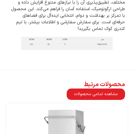
مختلف، تطبیق‌پذیری آن را با نیازهای متنوع افزایش داده و
طراحی ارگونومیک، استفاده آسان را فراهم می‌کند. این محصول
با تمرکز بر بهداشت و دوام، انتخابی ایده‌آل برای فضاهای
حرفه‌ای است. برای سفارش سفارشی و اطلاعات بیشتر، با تیم
کندری کوک تماس بگیرید!
محصولات مرتبط
مشاهده تمامی محصولات