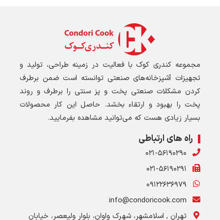
مجموعه کندری کوک با فعالیت در زمینه طراحی، تولید و
تجهیزات آشپزخانه‌های صنعتی توانسته است ضمن برطرف
کردن مشکلات صنعتی پخت و پز سنتی را برطرف و روند
پخت را بهبود و ارتقاء بخشد. حاصل این کار محصولات
بسیار زیادی هست که می‌توانید مشاهده بفرمایید.
راه های ارتباطی
۰۲۱-۵۶۱۹۰۲۹۰
۰۲۱-۵۶۱۹۰۲۹۱
۰۹۱۲۲۶۳۶۹۷۹
info@condoricook.com
تهران , اسلامشهر، شهرک واوان، بلوار ولیعصر، خیابان