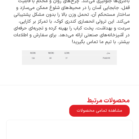
باکتری‌ها جلوگیری می‌کند. چرخ‌های روان و محکم با قابلیت
قفل، جابجایی آسان را در محیط‌های شلوغ ممکن می‌سازد و
ساختار مستحکم آن، تحمل وزن بالا را بدون مشکل پشتیبانی
می‌کند. این ترولی انحصاری کندری کوک، با تمرکز بر کارایی،
سرعت و بهداشت، پخت کباب را بهینه کرده و تجربه‌ای حرفه‌ای
در آشپزخانه‌های صنعتی ارائه می‌دهد. برای سفارش و اطلاعات
بیشتر، با تیم ما تماس بگیرید!
محصولات مرتبط
مشاهده تمامی محصولات