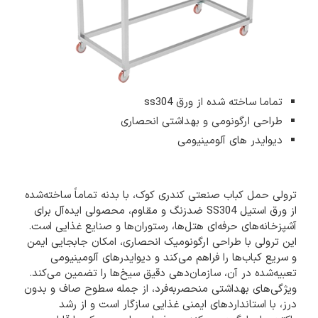
تماما ساخته شده از ورق ss304
طراحی ارگونومی و بهداشتی انحصاری
دیوایدر های آلومینیومی
ترولی حمل کباب صنعتی کندری کوک، با بدنه تماماً ساخته‌شده
از ورق استیل SS304 ضدزنگ و مقاوم، محصولی ایده‌آل برای
آشپزخانه‌های حرفه‌ای هتل‌ها، رستوران‌ها و صنایع غذایی است.
این ترولی با طراحی ارگونومیک انحصاری، امکان جابجایی ایمن
و سریع کباب‌ها را فراهم می‌کند و دیوایدرهای آلومینیومی
تعبیه‌شده در آن، سازمان‌دهی دقیق سیخ‌ها را تضمین می‌کند.
ویژگی‌های بهداشتی منحصربه‌فرد، از جمله سطوح صاف و بدون
درز، با استانداردهای ایمنی غذایی سازگار است و از رشد