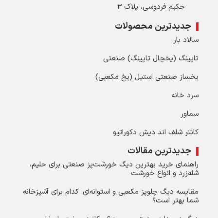
حکیم فردوسی، پلاک ۳
جدیدترین محصولات
سالاد بار
تاپینگ (یخچال تاپینگ) صنعتی
یخساز صنعتی استیل (یخ مکعبی)
سرد خانه
سماور
کانتر شلف اند دیش دکوراتیو
جدیدترین مقالات
راهنمای خرید بهترین دیگ خورشت‌پز صنعتی برای حلیم،
شله‌زرد و انواع خورشت
مقایسه دیگ چلوپز مکعبی و استوانه‌ای: کدام برای آشپزخانه
شما بهتر است؟