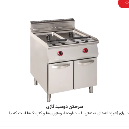
ت
سرخکن دوسبد گازی
رای آشپزخانه‌های صنعتی، فست‌فودها، رستوران‌ها و کترینگ‌ها است که با...