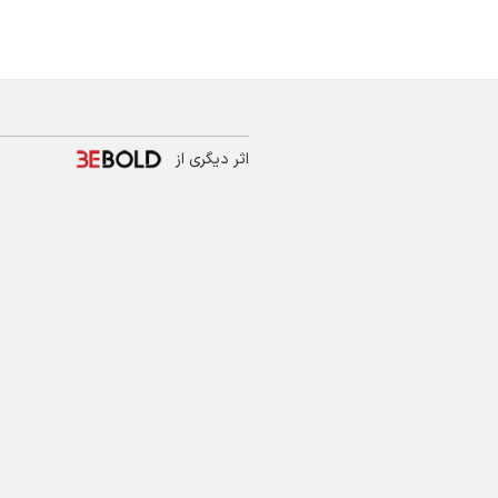
اثر دیگری از