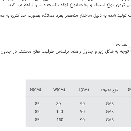
ردن انواع استیک و پخت انواع کوکو ، کتلت و … را فراهم می کند.
ارت تولید شده به دلیل ساختار منحصر بفرد دستگاه بصورت حداکثری به 
رس هست.
 توجه به شکل زیر و جدول راهنما براساس ظرفیت های مختلف در جدول ز