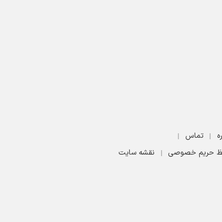
ه
تماس
 حریم خصوصی
نقشه سایت