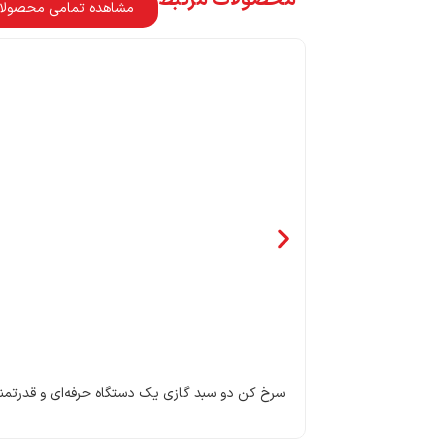
مشاهده تمامی محصولا
سرخ کن دو سبد گازی یک دستگاه حرفه‌ای و قدرتمند ب