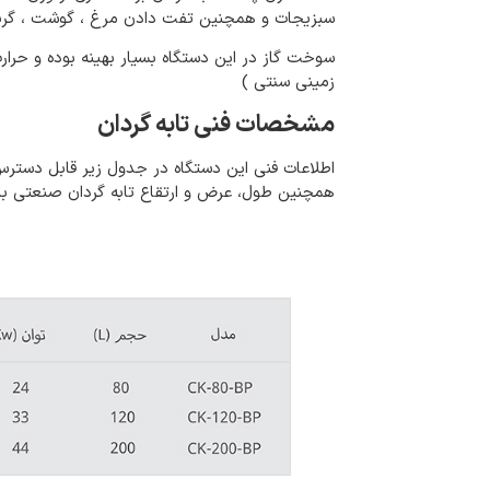
سبزیجات و همچنین تفت دادن مرغ ، گوشت ، گریل ک
سوخت گاز در این دستگاه بسیار بهینه بوده و حر
زمینی سنتی )
مشخصات فنی تابه گردان
اطلاعات فنی این دستگاه در جدول زیر قابل دست
همچنین طول، عرض و ارتقاع تابه گردان صنعتی با