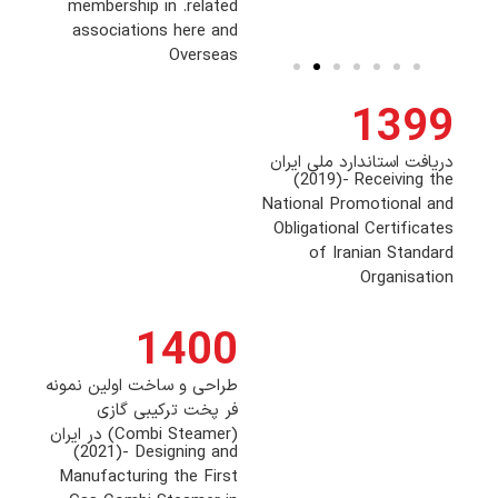
membership in .related
associations here and
Overseas
1399
دریافت استاندارد ملی ایران
(2019)- Receiving the
National Promotional and
Obligational Certificates
of Iranian Standard
Organisation
1400
طراحی و ساخت اولین نمونه
فر پخت ترکیبی گازی
(Combi Steamer) در ایران
(2021)- Designing and
Manufacturing the First