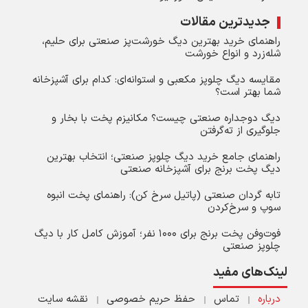
جدیدترین مقالات
راهنمای خرید بهترین دیگ خورشت‌پز صنعتی برای حلیم،
شله‌زرد و انواع خورشت
مقایسه دیگ چلوپز مکعبی و استوانه‌ای: کدام برای آشپزخانه
شما بهتر است؟
دیگ دوجداره صنعتی چیست؟ مکانیزم پخت با بخار و
جلوگیری از ته‌گرفتن
راهنمای جامع خرید دیگ چلوپز صنعتی؛ انتخاب بهترین
دیگ پخت برنج برای آشپزخانه صنعتی
تابه گردان صنعتی (پاتیل سرخ کن): راهنمای پخت انبوه
سوپ و سرخ‌کردن
فوت‌وفن پخت برنج برای ۱۰۰۰ نفر؛ آموزش کامل کار با دیگ
چلوپز صنعتی
لینک‌های مفید
درباره
تماس
حفظ حریم خصوصی
نقشه سایت