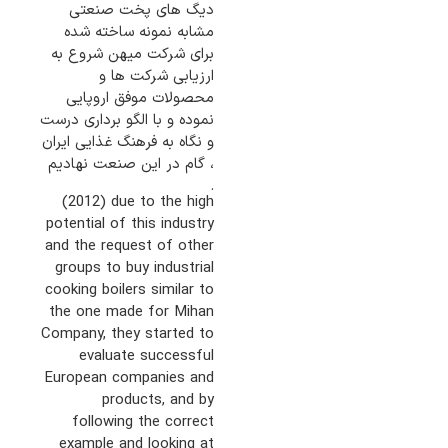
دیگ های پخت صنعتی
مشابه نمونه ساخته شده
برای شرکت میهن شروع به
ارزیابی شرکت ها و
محصولات موفق اروپایی
نموده و با الگو برداری درست
و نگاه به فرهنگ غذایی ایران
، گام در این صنعت نهادیم
.
(2012) due to the high
potential of this industry
and the request of other
groups to buy industrial
cooking boilers similar to
the one made for Mihan
Company, they started to
evaluate successful
European companies and
products, and by
following the correct
example and looking at