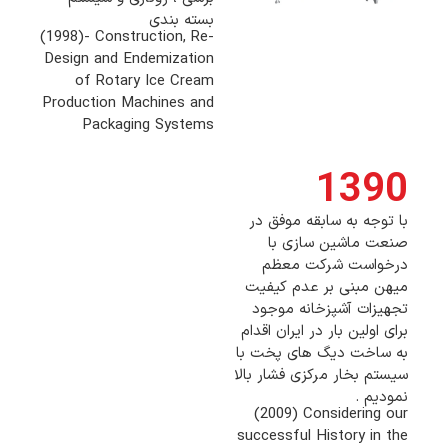
بسته بندی
(1998)- Construction, Re-
Design and Endemization
of Rotary Ice Cream
Production Machines and
Packaging Systems
1390
با توجه به سابقه موفق در
صنعت ماشین سازی با
درخواست شرکت معظم
میهن مبنی بر عدم کیفیت
تجهیزات آشپزخانه موجود
برای اولین بار در ایران اقدام
به ساخت دیگ های پخت با
سیستم بخار مرکزی فشار بالا
نمودیم .
(2009) Considering our
successful History in the