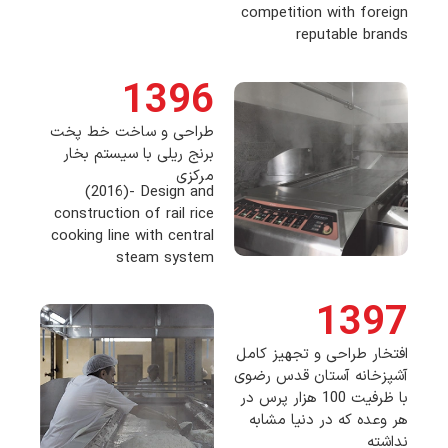
competition with foreign
reputable brands
1396
طراحی و ساخت خط پخت
برنج ریلی با سیستم بخار
مرکزی
(2016)- Design and
construction of rail rice
cooking line with central
steam system
1397
افتخار طراحی و تجهیز کامل
آشپزخانه آستان قدس رضوی
با ظرفیت 100 هزار پرس در
هر وعده که در دنیا مشابه
نداشته