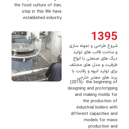
the food culture of Iran,
step in this We have
established industry
1395
شروع طراحی و نمونه سازی
و ساخت قالب های تولید
دیگ های صنعتی با انواع
ظرفیت و مدل های مختلف
برای تولید انبوه و رقابت با
برند های معتبر خارجی
(2015)- the beginning of
designing and prototyping
and making molds for
the production of
industrial boilers with
different capacities and
models for mass
production and