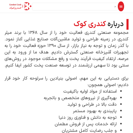
درباره
کندری کوک
مجموعه صنعتی کندری فعالیت خود را از سال ۱۳۶۸ با برند میلر
کندری در زمینه طراحی و تولید ماشین‌آلات صنایع غذایی آغاز نمود.
با گذر زمان و توجه به نیاز بازار، از سال ۱۳۹۰ حوزه فعالیت خود را به
تجهیزات آشپزخانه صنعتی گسترش دادیم. هدف ما از ورود به این
عرصه، ارتقاء کیفیت فرآیند پخت و رفع مشکلات موجود در روش‌های
سنتی بود تا سهمی ارزشمند در توسعه صنعت پخت کشور ایفا کنیم.
برای دستیابی به این مهم، اصولی بنیادین را سرلوحه کار خود قرار
دادیم؛ اصولی همچون:
استفاده از مواد اولیه باکیفیت
بهره‌گیری از نیروهای متخصص و باتجربه
دقت بالا در طراحی و تولید
پایبندی به بهبود مستمر
توجه به دانش و فناوری روز دنیا
ارائه خدمات پس از فروش مطمئن
و جلب رضایت کامل مشتریان