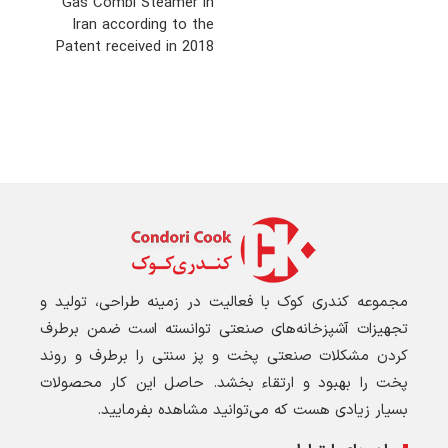
Gas Combi Steamer in
Iran according to the
Patent received in 2018
مجموعه کندری کوک با فعالیت در زمینه طراحی، تولید و
تجهیزات آشپزخانه‌های صنعتی توانسته است ضمن برطرف
کردن مشکلات صنعتی پخت و پز سنتی را برطرف و روند
پخت را بهبود و ارتقاء بخشد. حاصل این کار محصولات
بسیار زیادی هست که می‌توانید مشاهده بفرمایید.