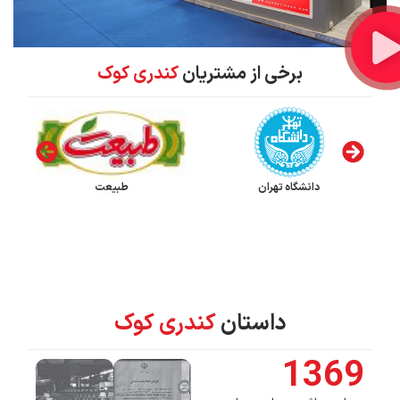
برخی از مشتریان
کندری کوک
دانشگاه تهران
طبیعت
داستان
کندری کوک
1369