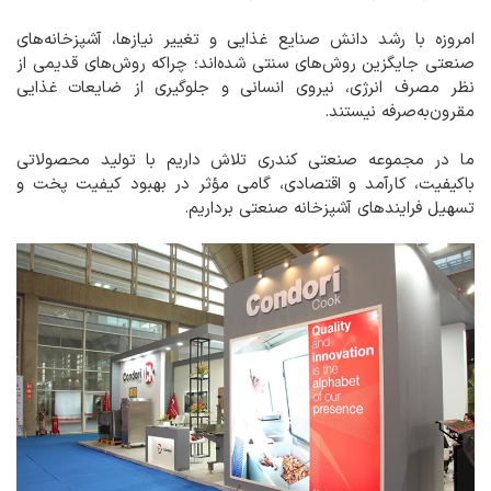
امروزه با رشد دانش صنایع غذایی و تغییر نیازها، آشپزخانه‌های
صنعتی جایگزین روش‌های سنتی شده‌اند؛ چراکه روش‌های قدیمی از
نظر مصرف انرژی، نیروی انسانی و جلوگیری از ضایعات غذایی
مقرون‌به‌صرفه نیستند.
ما در مجموعه صنعتی کندری تلاش داریم با تولید محصولاتی
باکیفیت، کارآمد و اقتصادی، گامی مؤثر در بهبود کیفیت پخت و
تسهیل فرایندهای آشپزخانه صنعتی برداریم.