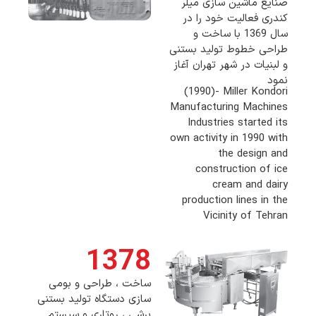
صنایع ماشین سازی میلر
کندری فعالیت خود را در
سال 1369 با ساخت و
طراحی خطوط تولید بستنی
و لبنیات در شهر تهران آغاز
نمود
(1990)- Miller Kondori
Manufacturing Machines
Industries started its
own activity in 1990 with
the design and
construction of ice
cream and dairy
production lines in the
Vicinity of Tehran
1378
ساخت ، طراحی و بومی
سازی دستگاه تولید بستنی
برشی ، روتاری و سیستم