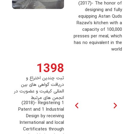
(2017)- The honor of
designing and fully
equipping Astan Quds
Razavi’s kitchen with a
capacity of 100,000
presses per meal, which
has no equivalent in the
world
1398
ثبت چندین اختراع و
دریافت گواهی های بین
المللی کیفیت و عضویت در
انجمن های مرتبط
(2018)- Registering 1
Patent and 1 Industrial
Design by receiving
International and local
Certificates through