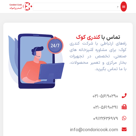
تماس با
کندری کوک
راه‌های ارتباطی با شرکت کندری
کوک: برای مشاوره آشپزخانه های
صنعتی، تخصص در تجهیزات
بخار مرکزی و تعمیر محصولات،
با ما تماس بگیرید.
۰۲۱-۵۶۱۹۰۲۹۰
۰۲۱-۵۶۱۹۰۲۹۱
۰۹۱۲۲۶۳۶۹۷۹
info@condoricook.com