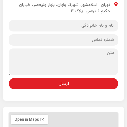
تهران , اسلامشهر، شهرک واوان، بلوار ولیعصر، خیابان
حکیم فردوسی، پلاک ۳
ارسال