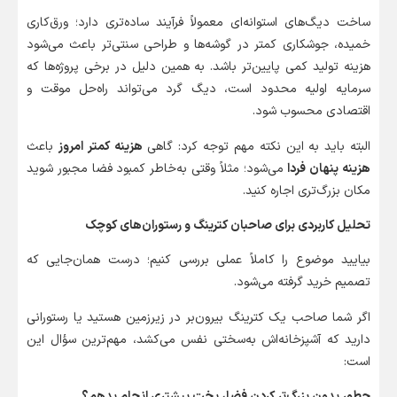
ساخت دیگ‌های استوانه‌ای معمولاً فرآیند ساده‌تری دارد؛ ورق‌کاری
خمیده، جوشکاری کمتر در گوشه‌ها و طراحی سنتی‌تر باعث می‌شود
هزینه تولید کمی پایین‌تر باشد. به همین دلیل در برخی پروژه‌ها که
سرمایه اولیه محدود است، دیگ گرد می‌تواند راه‌حل موقت و
اقتصادی محسوب شود.
البته باید به این نکته مهم توجه کرد: گاهی
هزینه کمتر امروز
باعث
هزینه پنهان فردا
می‌شود؛ مثلاً وقتی به‌خاطر کمبود فضا مجبور شوید
مکان بزرگ‌تری اجاره کنید.
تحلیل کاربردی برای صاحبان کترینگ و رستوران‌های کوچک
بیایید موضوع را کاملاً عملی بررسی کنیم؛ درست همان‌جایی که
تصمیم خرید گرفته می‌شود.
اگر شما صاحب یک کترینگ بیرون‌بر در زیرزمین هستید یا رستورانی
دارید که آشپزخانه‌اش به‌سختی نفس می‌کشد، مهم‌ترین سؤال این
است:
چطور بدون بزرگ‌تر کردن فضا، پخت بیشتری انجام بدهم؟