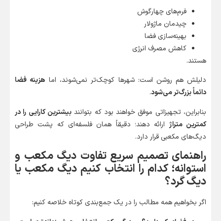
فرم‌های چهارگوش
چیدمان ماژولار
بهینه‌سازی فضا
کاهش مصرف انرژی
هستند.
دلیلش هم روشن است: شهرها کوچک‌تر نمی‌شوند، اما
هزینه فضا
دائماً بزرگ‌تر می‌شود
.
بنابراین، تجهیزاتی موفق خواهند بود که بتوانند
بیشترین کارایی را در
کمترین متراژ
ارائه دهند؛ دقیقاً همان فلسفه‌ای که پشت طراحی
دیگ‌های مکعبی قرار دارد.
راهنمای تصمیم سریع تفاوت دیگ مکعب و
استوانه؛ کدام را انتخاب کنیم دیگ مکعب یا
دیگ گرد؟
اگر بخواهیم همه مطالب را در یک جمع‌بندی کوتاه خلاصه کنیم: