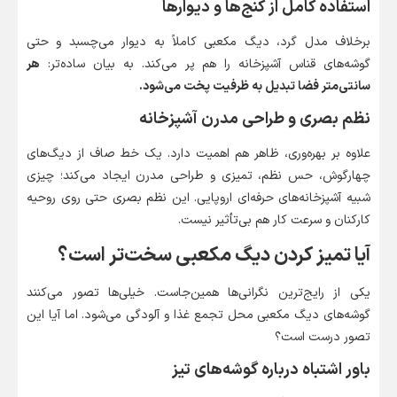
استفاده کامل از کنج‌ها و دیوارها
برخلاف مدل گرد، دیگ مکعبی کاملاً به دیوار می‌چسبد و حتی
گوشه‌های قناس آشپزخانه را هم پر می‌کند. به بیان ساده‌تر:
هر
سانتی‌متر فضا تبدیل به ظرفیت پخت می‌شود.
نظم بصری و طراحی مدرن آشپزخانه
علاوه بر بهره‌وری، ظاهر هم اهمیت دارد. یک خط صاف از دیگ‌های
چهارگوش، حس نظم، تمیزی و طراحی مدرن ایجاد می‌کند؛ چیزی
شبیه آشپزخانه‌های حرفه‌ای اروپایی. این نظم بصری حتی روی روحیه
کارکنان و سرعت کار هم بی‌تأثیر نیست.
آیا تمیز کردن دیگ مکعبی سخت‌تر است؟
یکی از رایج‌ترین نگرانی‌ها همین‌جاست. خیلی‌ها تصور می‌کنند
گوشه‌های دیگ مکعبی محل تجمع غذا و آلودگی می‌شود. اما آیا این
تصور درست است؟
باور اشتباه درباره گوشه‌های تیز