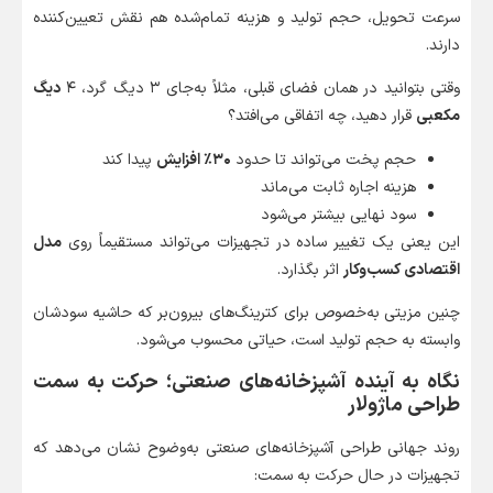
سرعت تحویل، حجم تولید و هزینه تمام‌شده هم نقش تعیین‌کننده
دارند.
وقتی بتوانید در همان فضای قبلی، مثلاً به‌جای ۳ دیگ گرد، ۴
دیگ
مکعبی
قرار دهید، چه اتفاقی می‌افتد؟
حجم پخت می‌تواند تا حدود
۳۰٪ افزایش
پیدا کند
هزینه اجاره ثابت می‌ماند
سود نهایی بیشتر می‌شود
این یعنی یک تغییر ساده در تجهیزات می‌تواند مستقیماً روی
مدل
اقتصادی کسب‌وکار
اثر بگذارد.
چنین مزیتی به‌خصوص برای کترینگ‌های بیرون‌بر که حاشیه سودشان
وابسته به حجم تولید است، حیاتی محسوب می‌شود.
نگاه به آینده آشپزخانه‌های صنعتی؛ حرکت به سمت
طراحی ماژولار
روند جهانی طراحی آشپزخانه‌های صنعتی به‌وضوح نشان می‌دهد که
تجهیزات در حال حرکت به سمت: