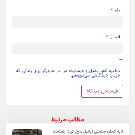
نام
*
ایمیل
*
ذخیره نام، ایمیل و وبسایت من در مرورگر برای زمانی که
دوباره دیدگاهی می‌نویسم.
مطالب مرتبط
تابه گردان صنعتی (پاتیل سرخ کن): راهنمای