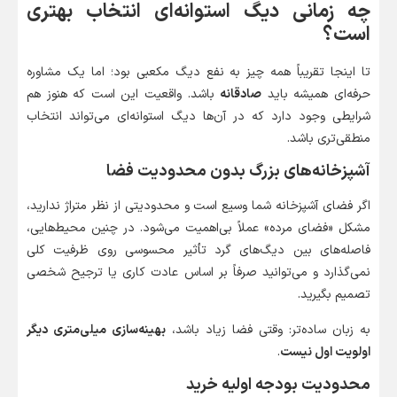
چه زمانی دیگ استوانه‌ای انتخاب بهتری
است؟
تا اینجا تقریباً همه چیز به نفع دیگ مکعبی بود؛ اما یک مشاوره
حرفه‌ای همیشه باید
صادقانه
باشد. واقعیت این است که هنوز هم
شرایطی وجود دارد که در آن‌ها دیگ استوانه‌ای می‌تواند انتخاب
منطقی‌تری باشد.
آشپزخانه‌های بزرگ بدون محدودیت فضا
اگر فضای آشپزخانه شما وسیع است و محدودیتی از نظر متراژ ندارید،
مشکل «فضای مرده» عملاً بی‌اهمیت می‌شود. در چنین محیط‌هایی،
فاصله‌های بین دیگ‌های گرد تأثیر محسوسی روی ظرفیت کلی
نمی‌گذارد و می‌توانید صرفاً بر اساس عادت کاری یا ترجیح شخصی
تصمیم بگیرید.
به زبان ساده‌تر: وقتی فضا زیاد باشد،
بهینه‌سازی میلی‌متری دیگر
اولویت اول نیست
.
محدودیت بودجه اولیه خرید