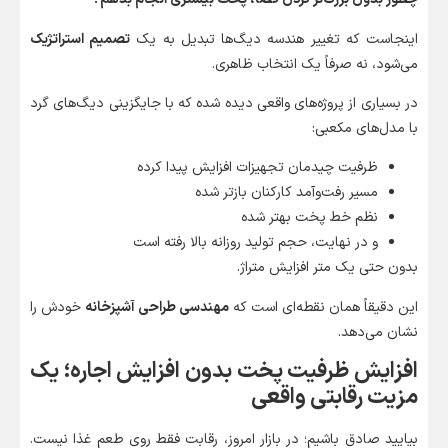
اینجاست که تغییر هندسه دیگ‌ها تبدیل به یک
تصمیم استراتژیک
می‌شود، نه صرفاً یک انتخاب ظاهری.
در بسیاری از پروژه‌های واقعی دیده شده که با جایگزینی دیگ‌های گرد
با مدل‌های مکعبی:
ظرفیت چیدمان تجهیزات افزایش پیدا کرده
مسیر رفت‌وآمد کارکنان بازتر شده
نظم خط پخت بهتر شده
و در نهایت، حجم تولید روزانه بالا رفته است
بدون حتی یک متر افزایش متراژ.
این دقیقاً همان نقطه‌ای است که
مهندسی طراحی آشپزخانه
خودش را
نشان می‌دهد.
افزایش ظرفیت پخت بدون افزایش اجاره؛ یک
مزیت رقابتی واقعی
بیایید صادق باشیم؛ در بازار امروز، رقابت فقط روی طعم غذا نیست.