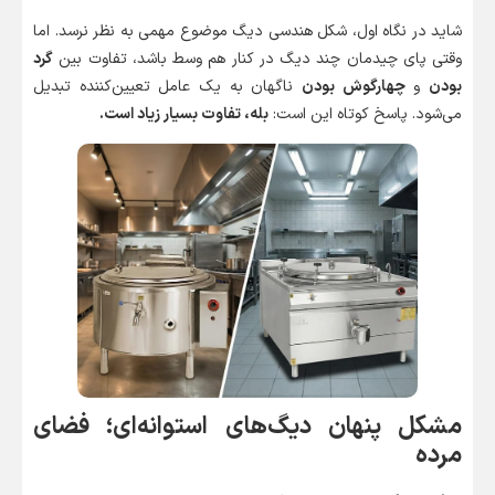
شاید در نگاه اول، شکل هندسی دیگ موضوع مهمی به نظر نرسد. اما
وقتی پای چیدمان چند دیگ در کنار هم وسط باشد، تفاوت بین
گرد
بودن
و
چهارگوش بودن
ناگهان به یک عامل تعیین‌کننده تبدیل
می‌شود. پاسخ کوتاه این است:
بله، تفاوت بسیار زیاد است.
مشکل پنهان دیگ‌های استوانه‌ای؛ فضای
مرده