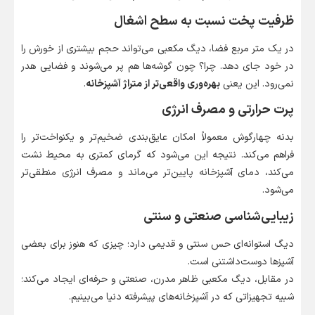
ظرفیت پخت نسبت به سطح اشغال
در یک متر مربع فضا، دیگ مکعبی می‌تواند حجم بیشتری از خورش را
در خود جای دهد. چرا؟ چون گوشه‌ها هم پر می‌شوند و فضایی هدر
نمی‌رود. این یعنی
بهره‌وری واقعی‌تر از متراژ آشپزخانه
.
پرت حرارتی و مصرف انرژی
بدنه چهارگوش معمولاً امکان عایق‌بندی ضخیم‌تر و یکنواخت‌تر را
فراهم می‌کند. نتیجه این می‌شود که گرمای کمتری به محیط نشت
می‌کند، دمای آشپزخانه پایین‌تر می‌ماند و مصرف انرژی منطقی‌تر
می‌شود.
زیبایی‌شناسی صنعتی و سنتی
دیگ استوانه‌ای حس سنتی و قدیمی دارد؛ چیزی که هنوز برای بعضی
آشپزها دوست‌داشتنی است.
در مقابل، دیگ مکعبی ظاهر مدرن، صنعتی و حرفه‌ای ایجاد می‌کند؛
شبیه تجهیزاتی که در آشپزخانه‌های پیشرفته دنیا می‌بینیم.