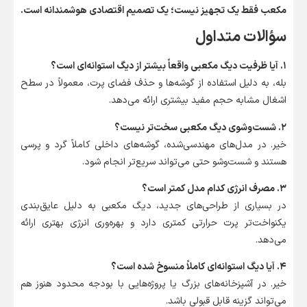
مکعب فقط یک تجهیز نیست؛ یک تصمیم اقتصادی هوشمندانه است.
سؤالات متداول
۱. آیا ظرفیت دیگ مکعبی واقعاً بیشتر از دیگ استوانه‌ای است؟
بله، به دلیل استفاده از گوشه‌ها و حذف فضای پرت، معمولاً در سطح
اشغال مشابه حجم مفید بیشتری ارائه می‌دهد.
۲. شست‌وشوی دیگ مکعبی سخت‌تر نیست؟
خیر. در مدل‌های مهندسی‌شده، گوشه‌های داخلی کاملاً گرد و پرسی
هستند و شست‌وشو حتی می‌تواند سریع‌تر انجام شود.
۳. مصرف انرژی کدام مدل کمتر است؟
در بسیاری از طراحی‌های جدید، دیگ مکعبی به دلیل عایق‌بندی
یکنواخت‌تر پرت حرارتی کمتری دارد و بهره‌وری انرژی بهتری ارائه
می‌دهد.
۴. آیا دیگ استوانه‌ای کاملاً منسوخ شده است؟
خیر. در آشپزخانه‌های بزرگ یا پروژه‌هایی با بودجه محدود هنوز هم
می‌تواند گزینه قابل قبولی باشد.