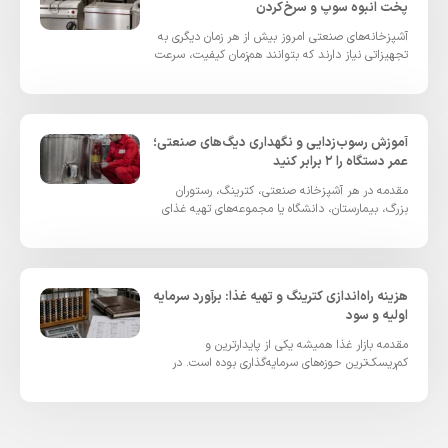
پخت انبوه سوپ و سرخ‌کردن
آشپزخانه‌های صنعتی امروز بیش از هر زمان دیگری به
تجهیزاتی نیاز دارند که بتوانند هم‌زمان کیفیت، سرعت
و بهره‌وری را
آموزش رسوب‌زدایی و نگهداری دیگ‌های صنعتی؛
عمر دستگاه را ۲ برابر کنید
مقدمه در هر آشپزخانه صنعتی، کترینگ، رستوران
بزرگ، بیمارستان، دانشگاه یا مجموعه‌های تهیه غذای
سازمانی، دیگ‌های صنعتی یکی از حیاتی‌ترین
هزینه راه‌اندازی کترینگ و تهیه غذا: برآورد سرمایه
اولیه و سود
مقدمه بازار غذا همیشه یکی از پایدارترین و
کم‌ریسک‌ترین حوزه‌های سرمایه‌گذاری بوده است. در
سال‌های اخیر با رشد سفارش‌های سازمانی،