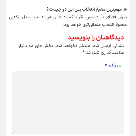
۵. مهم‌ترین معیار انتخاب بین این دو چیست؟
میزان فضای در دسترس. اگر با کمبود جا روبه‌رو هستید، مدل مکعبی
معمولاً انتخاب منطقی‌تری خواهد بود.
دیدگاهتان را بنویسید
نشانی ایمیل شما منتشر نخواهد شد.
بخش‌های موردنیاز
علامت‌گذاری شده‌اند
*
دیدگاه
*