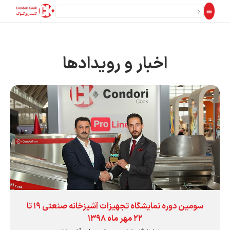
اخبار و رویدادها
سومین دوره نمایشگاه تجهیزات آشپزخانه صنعتی ۱۹ تا
۲۲ مهر ماه ۱۳۹۸