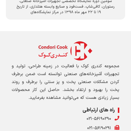
سومین دوره نمایشگاه تخصصی تجهیزات آشپزخانه صنعتی،
رستوران، کافی‌شاپ، فست‌فود و صنایع وابسته هتلداری، از تاریخ
۱۹ تا ۲۲ مهر ماه ۱۳۹۸ در مرکز نمایشگاه‌های
مجموعه کندری کوک با فعالیت در زمینه طراحی، تولید و
تجهیزات آشپزخانه‌های صنعتی توانسته است ضمن برطرف
کردن مشکلات صنعتی پخت و پز سنتی را برطرف و روند
پخت را بهبود و ارتقاء بخشد. حاصل این کار محصولات
بسیار زیادی هست که می‌توانید مشاهده بفرمایید.
راه های ارتباطی
۰۲۱-۵۶۱۹۰۲۹۰
۰۲۱-۵۶۱۹۰۲۹۱